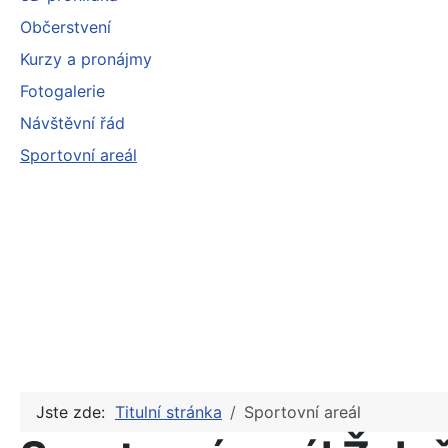
Občerstvení
Kurzy a pronájmy
Fotogalerie
Návštěvní řád
Sportovní areál
Jste zde:
Titulní stránka
Sportovní areál