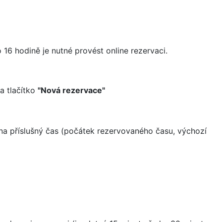
16 hodině je nutné provést online rezervaci.
a tlačítko
"Nová rezervace"
na příslušný čas (počátek rezervovaného času, výchozí