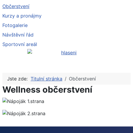
Občerstvení
Kurzy a pronájmy
Fotogalerie
Návštěvní řád
Sportovní areál
Jste zde:
Titulní stránka
Občerstvení
Wellness občerstvení