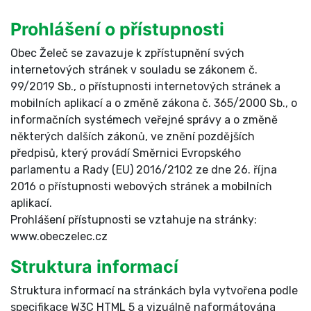
Prohlášení o přístupnosti
Obec Želeč se zavazuje k zpřístupnění svých
internetových stránek v souladu se zákonem č.
99/2019 Sb., o přístupnosti internetových stránek a
mobilních aplikací a o změně zákona č. 365/2000 Sb., o
informačních systémech veřejné správy a o změně
některých dalších zákonů, ve znění pozdějších
předpisů, který provádí Směrnici Evropského
parlamentu a Rady (EU) 2016/2102 ze dne 26. října
2016 o přístupnosti webových stránek a mobilních
aplikací.
Prohlášení přístupnosti se vztahuje na stránky:
www.obeczelec.cz
Struktura informací
Struktura informací na stránkách byla vytvořena podle
specifikace W3C HTML 5 a vizuálně naformátována