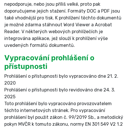
nepodporuje, nebo jsou příliš velké, proto pak
doporučujeme jejich stažení. Formáty DOC a PDF jsou
také vhodnější pro tisk. K prohlížení těchto dokumentů
je možné zdarma stáhnout Word Viewer a Acrobat
Reader. V některých webových prohlížečích je
integrována aplikace, jež slouží k prohlížení výše
uvedených formátů dokumentů.
Vypracování prohlášení o
přístupnosti
Prohlášení o přístupnosti bylo vypracováno dne 21. 2.
2020
Prohlášení o přístupnosti bylo revidováno dne 24. 3.
2025
Toto prohlášení bylo vypracováno provozovatelem
těchto internetových stránek. Pro vypracování
prohlášení byl použit zákon č. 99/2019 Sb., a metodický
pokyn MVČR k tomuto zákonu, normy EN 301 549 V2 1.2