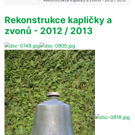
Rekonstrukce kapličky a zvonů - 2012 / 2013
Rekonstrukce kapličky a
zvonů - 2012 / 2013