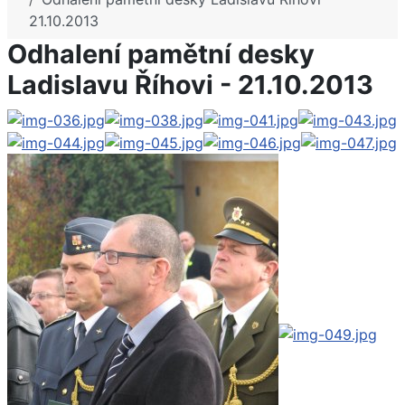
21.10.2013
Odhalení pamětní desky
Ladislavu Říhovi - 21.10.2013