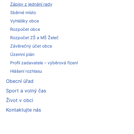
Zápisy z jednání rady
Sběrné místo
Vyhlášky obce
Rozpočet obce
Rozpočet ZŠ a MŠ Želeč
Závěrečný účet obce
Územní plán
Profil zadavatele – výběrová řízení
Hlášení rozhlasu
Obecní úřad
Sport a volný čas
Život v obci
Kontaktujte nás