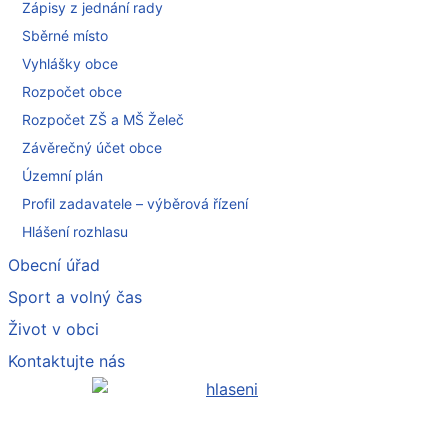
Zápisy z jednání rady
Sběrné místo
Vyhlášky obce
Rozpočet obce
Rozpočet ZŠ a MŠ Želeč
Závěrečný účet obce
Územní plán
Profil zadavatele – výběrová řízení
Hlášení rozhlasu
Obecní úřad
Sport a volný čas
Život v obci
Kontaktujte nás