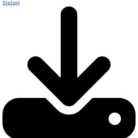
Stažení