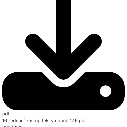
pdf
16. jednání zastupitelstva obce 17.9.pdf