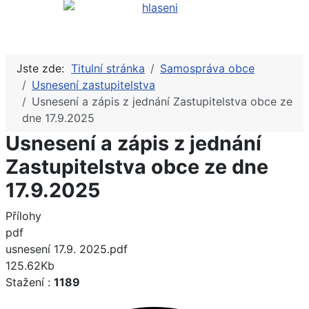
Jste zde:
Titulní stránka
Samospráva obce
Usnesení zastupitelstva
Usnesení a zápis z jednání Zastupitelstva obce ze
dne 17.9.2025
Usnesení a zápis z jednání
Zastupitelstva obce ze dne
17.9.2025
Přílohy
pdf
usnesení 17.9. 2025.pdf
125.62Kb
Stažení :
1189