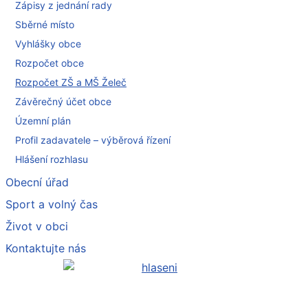
Zápisy z jednání rady
Sběrné místo
Vyhlášky obce
Rozpočet obce
Rozpočet ZŠ a MŠ Želeč
Závěrečný účet obce
Územní plán
Profil zadavatele – výběrová řízení
Hlášení rozhlasu
Obecní úřad
Sport a volný čas
Život v obci
Kontaktujte nás