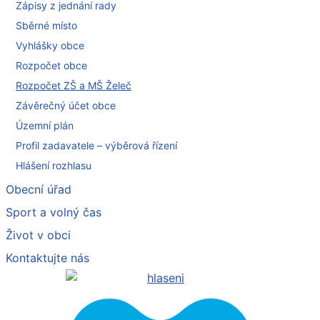
Zápisy z jednání rady
Sběrné místo
Vyhlášky obce
Rozpočet obce
Rozpočet ZŠ a MŠ Želeč
Závěrečný účet obce
Územní plán
Profil zadavatele – výběrová řízení
Hlášení rozhlasu
Obecní úřad
Sport a volný čas
Život v obci
Kontaktujte nás