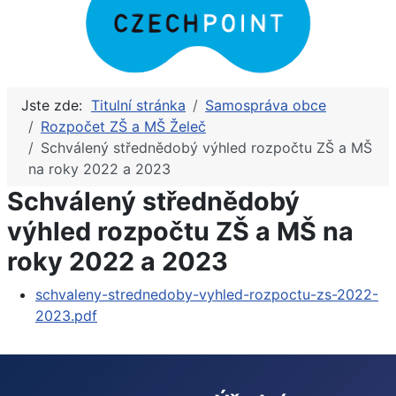
Jste zde:
Titulní stránka
Samospráva obce
Rozpočet ZŠ a MŠ Želeč
Schválený střednědobý výhled rozpočtu ZŠ a MŠ
na roky 2022 a 2023
Schválený střednědobý
výhled rozpočtu ZŠ a MŠ na
roky 2022 a 2023
schvaleny-strednedoby-vyhled-rozpoctu-zs-2022-
2023.pdf