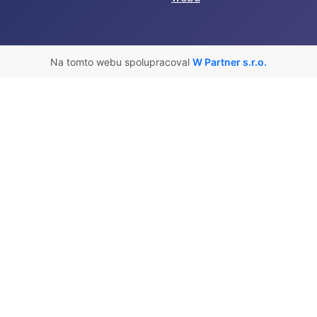
Na tomto webu spolupracoval
W Partner s.r.o.