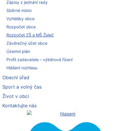
Zápisy z jednání rady
Sběrné místo
Vyhlášky obce
Rozpočet obce
Rozpočet ZŠ a MŠ Želeč
Závěrečný účet obce
Územní plán
Profil zadavatele – výběrová řízení
Hlášení rozhlasu
Obecní úřad
Sport a volný čas
Život v obci
Kontaktujte nás