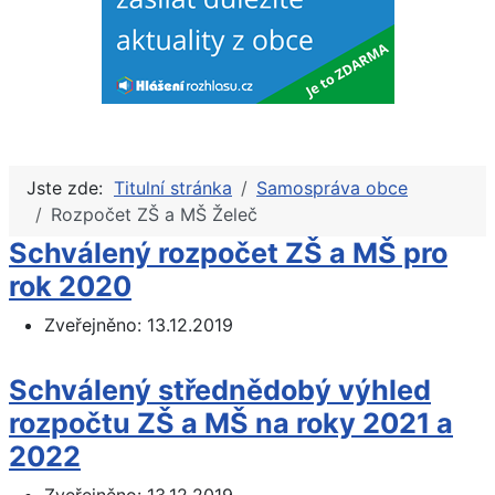
Jste zde:
Titulní stránka
Samospráva obce
Rozpočet ZŠ a MŠ Želeč
Schválený rozpočet ZŠ a MŠ pro
rok 2020
Zveřejněno: 13.12.2019
Schválený střednědobý výhled
rozpočtu ZŠ a MŠ na roky 2021 a
2022