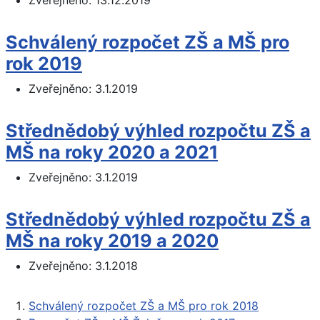
Zveřejněno: 13.12.2019
Schválený rozpočet ZŠ a MŠ pro
rok 2019
Zveřejněno: 3.1.2019
Střednědobý výhled rozpočtu ZŠ a
MŠ na roky 2020 a 2021
Zveřejněno: 3.1.2019
Střednědobý výhled rozpočtu ZŠ a
MŠ na roky 2019 a 2020
Zveřejněno: 3.1.2018
Schválený rozpočet ZŠ a MŠ pro rok 2018