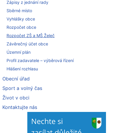
Zápisy z jednání rady
Sběrné místo
Vyhlášky obce
Rozpočet obce
Rozpočet ZŠ a MŠ Želeč
Závěrečný účet obce
Územní plán
Profil zadavatele – výběrová řízení
Hlášení rozhlasu
Obecní úřad
Sport a volný čas
Život v obci
Kontaktujte nás