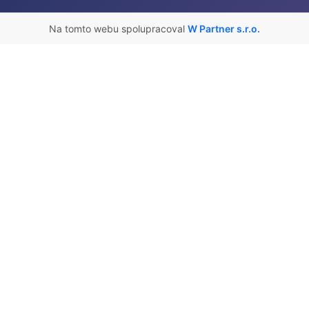
Na tomto webu spolupracoval
W Partner s.r.o.