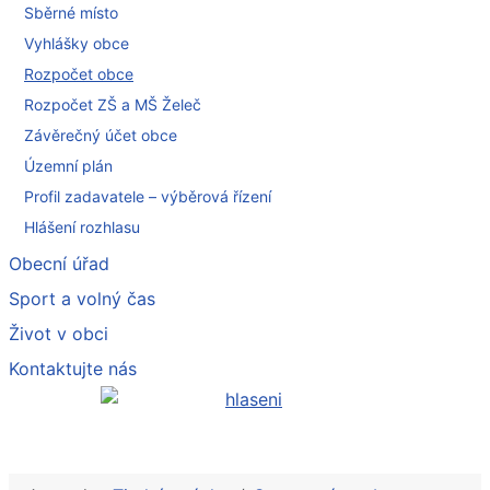
Sběrné místo
Vyhlášky obce
Rozpočet obce
Rozpočet ZŠ a MŠ Želeč
Závěrečný účet obce
Územní plán
Profil zadavatele – výběrová řízení
Hlášení rozhlasu
Obecní úřad
Sport a volný čas
Život v obci
Kontaktujte nás