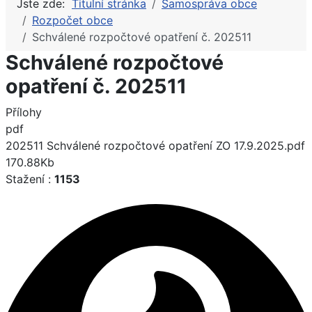
Jste zde:
Titulní stránka
Samospráva obce
Rozpočet obce
Schválené rozpočtové opatření č. 202511
Schválené rozpočtové
opatření č. 202511
Přílohy
pdf
202511 Schválené rozpočtové opatření ZO 17.9.2025.pdf
170.88Kb
Stažení :
1153