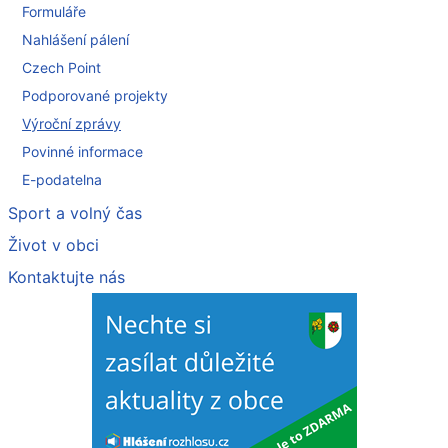
Formuláře
Nahlášení pálení
Czech Point
Podporované projekty
Výroční zprávy
Povinné informace
E-podatelna
Sport a volný čas
Život v obci
Kontaktujte nás