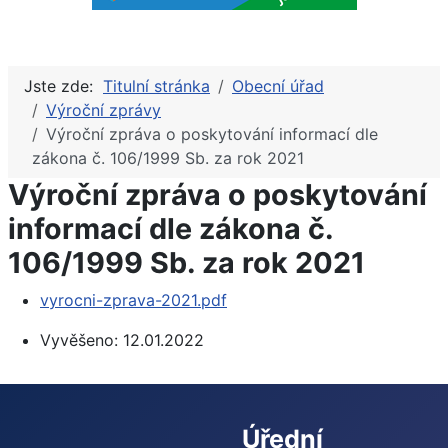
Jste zde:
Titulní stránka
Obecní úřad
Výroční zprávy
Výroční zpráva o poskytování informací dle
zákona č. 106/1999 Sb. za rok 2021
Výroční zpráva o poskytování
informací dle zákona č.
106/1999 Sb. za rok 2021
vyrocni-zprava-2021.pdf
Vyvěšeno:
12.01.2022
Úřední