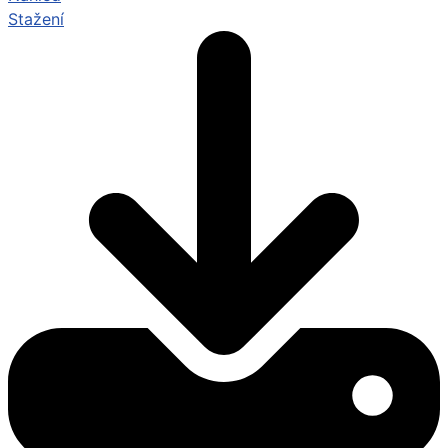
Stažení