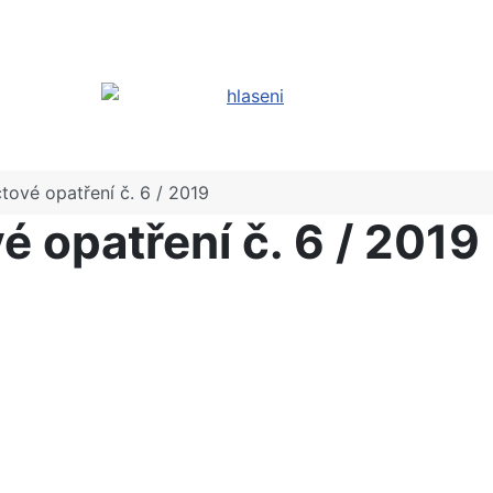
tové opatření č. 6 / 2019
 opatření č. 6 / 2019