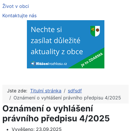
Život v obci
Kontaktujte nás
Jste zde:
Titulní stránka
sdfsdf
Oznámení o vyhlášení právního předpisu 4/2025
Oznámení o vyhlášení
právního předpisu 4/2025
Vyvěšeno:
23.09.2025