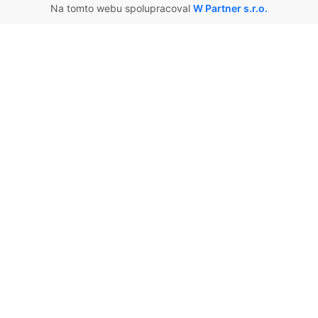
Na tomto webu spolupracoval
W Partner s.r.o.