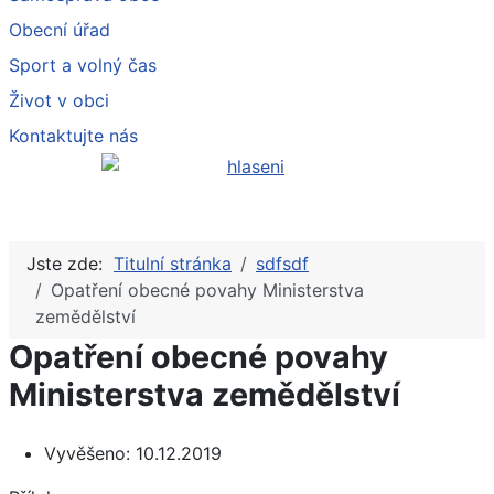
Obecní úřad
Sport a volný čas
Život v obci
Kontaktujte nás
Jste zde:
Titulní stránka
sdfsdf
Opatření obecné povahy Ministerstva
zemědělství
Opatření obecné povahy
Ministerstva zemědělství
Vyvěšeno:
10.12.2019