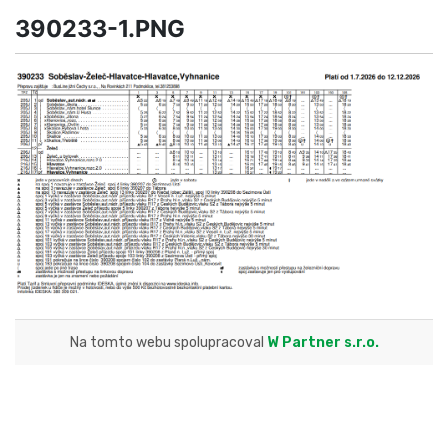
390233-1.PNG
Na tomto webu spolupracoval
W Partner s.r.o.